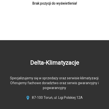
Brak pozycji do wyświetlenia!
Delta-Klimatyzacje
Specjalizujemy się w sprzedaży oraz serwisie klimatyzacji.
Oferujemy fachowe doradztwo oraz serwis gwarancyjny i
pogwarancyjny
87-100 Toruń, ul. Ligi Polskiej 12A