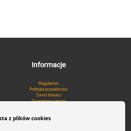
Informacje
Regulamin
Polityka prywatności
Zwrot towaru
Gwarancja i serwis
sta z plików cookies