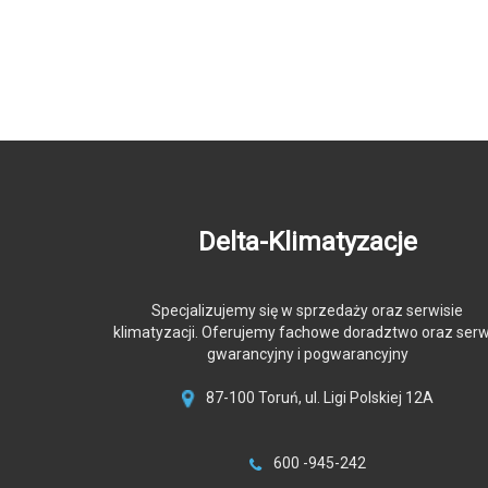
Delta-Klimatyzacje
Specjalizujemy się w sprzedaży oraz serwisie
klimatyzacji. Oferujemy fachowe doradztwo oraz serw
gwarancyjny i pogwarancyjny
87-100 Toruń, ul. Ligi Polskiej 12A
600 -945-242