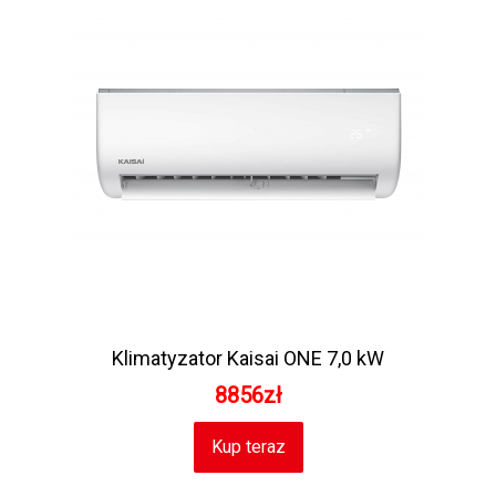
Klimatyzator Kaisai ONE 7,0 kW
8856zł
Kup teraz