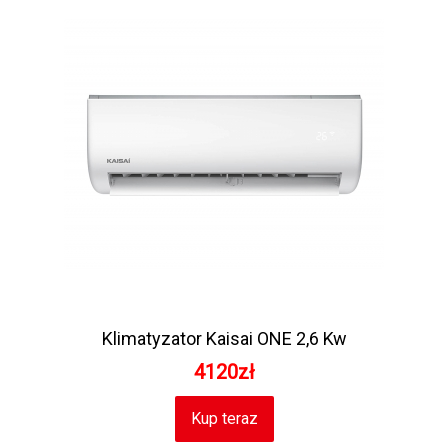
Klimatyzator Kaisai ONE 2,6 Kw
4120zł
Kup teraz