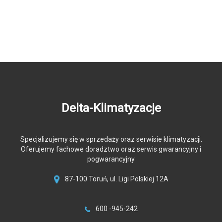
Delta-Klimatyzacje
Specjalizujemy się w sprzedaży oraz serwisie klimatyzacji.
Oferujemy fachowe doradztwo oraz serwis gwarancyjny i
pogwarancyjny
87-100 Toruń, ul. Ligi Polskiej 12A
600 -945-242