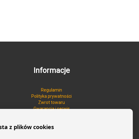
Informacje
Regulamin
Polityka prywatności
Zwrot towaru
Gwarancja i serwis
sta z plików cookies