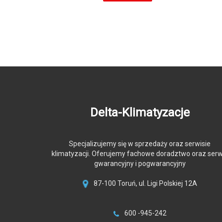
Delta-Klimatyzacje
Specjalizujemy się w sprzedaży oraz serwisie
klimatyzacji. Oferujemy fachowe doradztwo oraz serw
gwarancyjny i pogwarancyjny
87-100 Toruń, ul. Ligi Polskiej 12A
600 -945-242