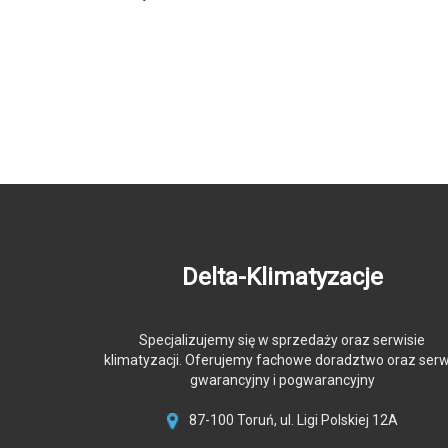
Delta-Klimatyzacje
Specjalizujemy się w sprzedaży oraz serwisie
klimatyzacji. Oferujemy fachowe doradztwo oraz serw
gwarancyjny i pogwarancyjny
87-100 Toruń, ul. Ligi Polskiej 12A