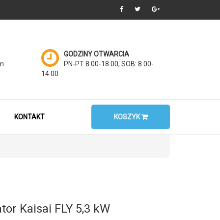
GODZINY OTWARCIA
om
PN-PT 8.00-18.00, SOB: 8.00-
14.00
KONTAKT
KOSZYK
tor Kaisai FLY 5,3 kW