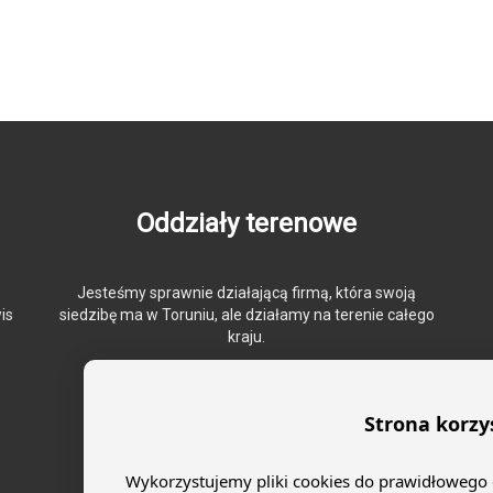
Oddziały terenowe
Jesteśmy sprawnie działającą firmą, która swoją
is
siedzibę ma w Toruniu, ale działamy na terenie całego
kraju.
Strona korzy
Wykorzystujemy pliki cookies do prawidłowego dz