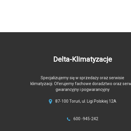
Delta-Klimatyzacje
Specjalizujemy się w sprzedaży oraz serwisie
klimatyzacji. Oferujemy fachowe doradztwo oraz serw
gwarancyjny i pogwarancyjny
87-100 Toruń, ul. Ligi Polskiej 12A
600 -945-242