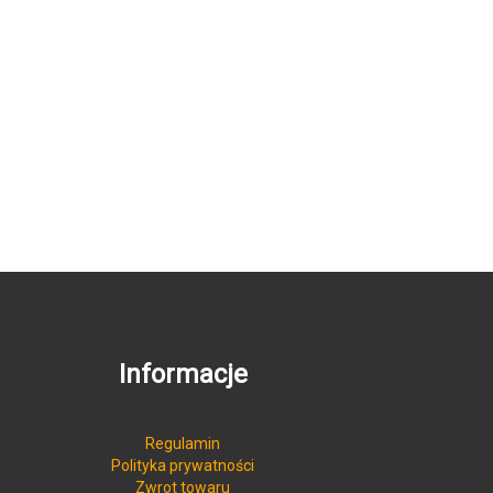
Informacje
Regulamin
Polityka prywatności
Zwrot towaru