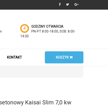
GODZINY OTWARCIA
om
PN-PT 8.00-18.00, SOB: 8.00-
14.00
KONTAKT
KOSZYK
setonowy Kaisai Slim 7,0 kw