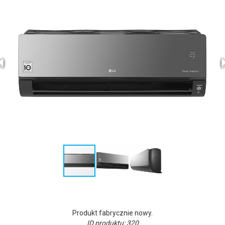
Produkt fabrycznie nowy.
ID produktu: 320