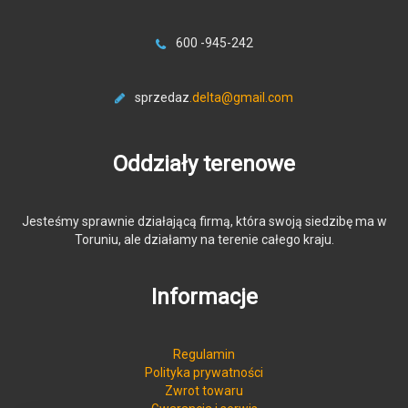
600 -945-242
sprzedaz
.delta@gmail.com
Oddziały terenowe
Jesteśmy sprawnie działającą firmą, która swoją siedzibę ma w
Toruniu, ale działamy na terenie całego kraju.
Informacje
Regulamin
Polityka prywatności
Zwrot towaru