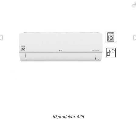
ID produktu: 425