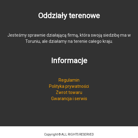
Oddziały terenowe
Jesteśmy sprawnie działającą firmą, która swoją siedzibę ma w
Toruniu, ale działamy na terenie całego kraju.
Informacje
Regulamin
Polityka prywatności
Zwrot towaru
Gwarancja i serwis
Copyright © ALL RIGHTS RESERVED