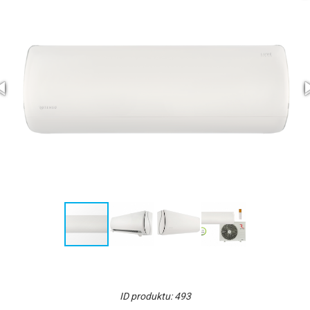
ID produktu: 493