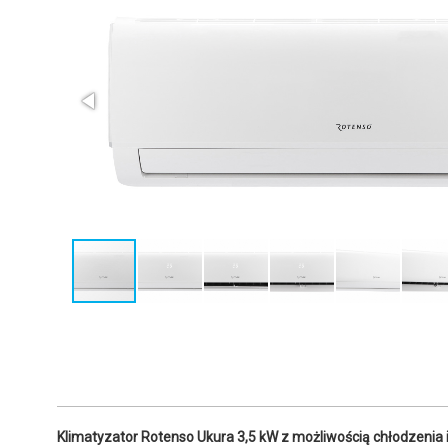
Klimatyzator Rotenso Ukura 3,5 kW z możliwością chłodzenia i