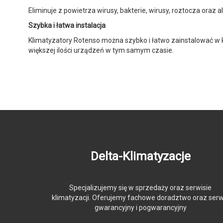
Eliminuje z powietrza wirusy, bakterie, wirusy, roztocza oraz a
Szybka i łatwa instalacja
Klimatyzatory Rotenso można szybko i łatwo zainstalować w k
większej ilości urządzeń w tym samym czasie.
Delta-Klimatyzacje
Specjalizujemy się w sprzedaży oraz serwisie
klimatyzacji. Oferujemy fachowe doradztwo oraz serw
gwarancyjny i pogwarancyjny