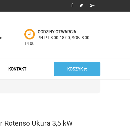
GODZINY OTWARCIA
om
PN-PT 8.00-18.00, SOB: 8.00-
14.00
KONTAKT
KOSZYK
r Rotenso Ukura 3,5 kW