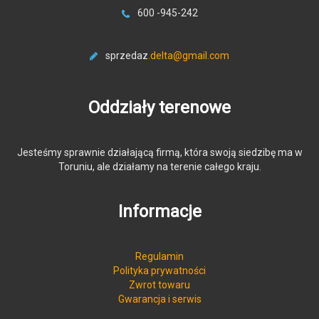
600 -945-242
sprzedaz
.delta@gmail.com
Oddziały terenowe
Jesteśmy sprawnie działającą firmą, która swoją siedzibę ma w
Toruniu, ale działamy na terenie całego kraju.
Informacje
Regulamin
Polityka prywatności
Zwrot towaru
Gwarancja i serwis