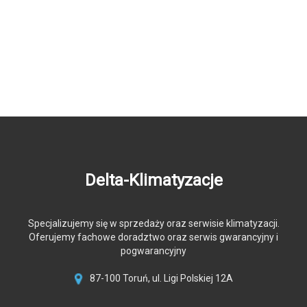
Delta-Klimatyzacje
Specjalizujemy się w sprzedaży oraz serwisie klimatyzacji.
Oferujemy fachowe doradztwo oraz serwis gwarancyjny i
pogwarancyjny
87-100 Toruń, ul. Ligi Polskiej 12A