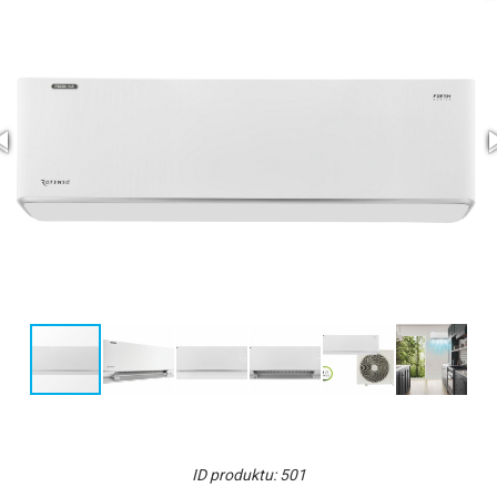
ID produktu: 501