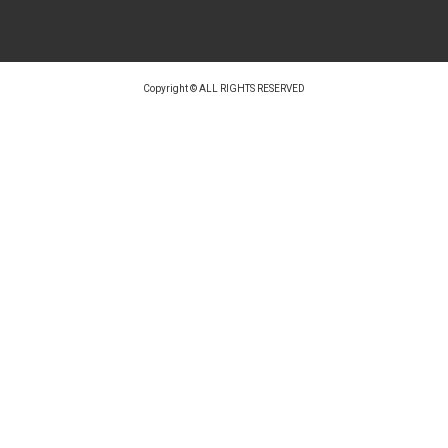
Copyright © ALL RIGHTS RESERVED