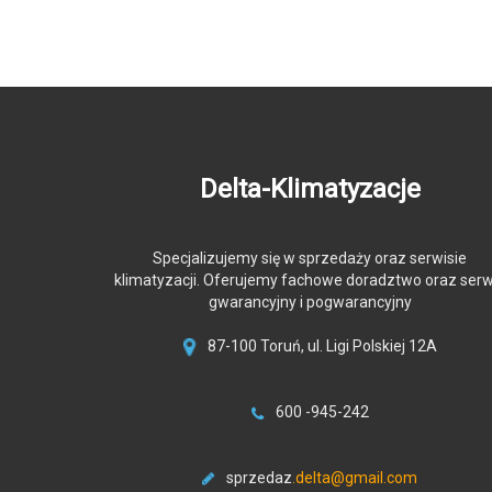
Delta-Klimatyzacje
Specjalizujemy się w sprzedaży oraz serwisie
klimatyzacji. Oferujemy fachowe doradztwo oraz serw
gwarancyjny i pogwarancyjny
87-100 Toruń, ul. Ligi Polskiej 12A
600 -945-242
sprzedaz
.delta@gmail.com