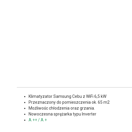
Klimatyzator Samsung Cebu z WiFi 6,5 kW
Przeznaczony do pomieszczenia ok. 65 m2
Możliwośc chłodzenia oraz grzania.
Nowoczesna sprężarka typu Inverter
A ++ / A +