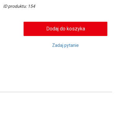
ID produktu: 154
Zadaj pytanie