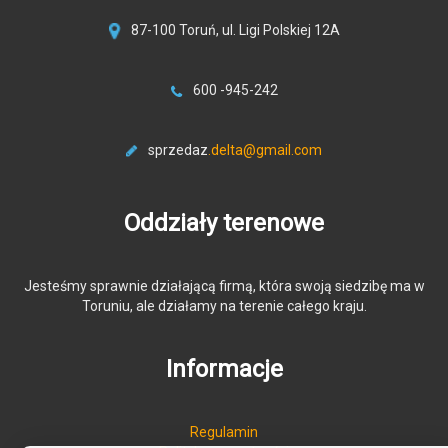
87-100 Toruń, ul. Ligi Polskiej 12A
600 -945-242
sprzedaz
.delta@gmail.com
Oddziały terenowe
Jesteśmy sprawnie działającą firmą, która swoją siedzibę ma w
Toruniu, ale działamy na terenie całego kraju.
Informacje
Regulamin