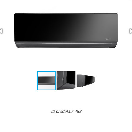
ID produktu: 488