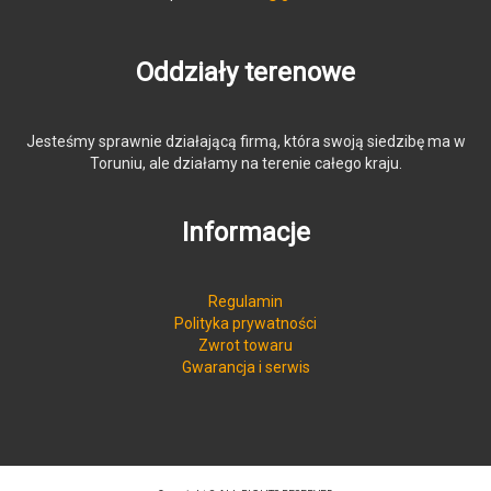
Oddziały terenowe
Jesteśmy sprawnie działającą firmą, która swoją siedzibę ma w
Toruniu, ale działamy na terenie całego kraju.
Informacje
Regulamin
Polityka prywatności
Zwrot towaru
Gwarancja i serwis