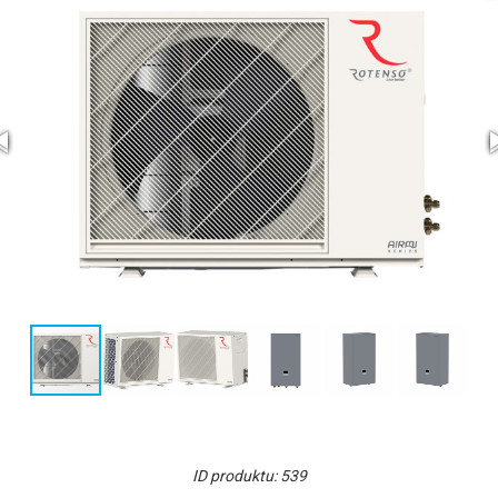
ID produktu: 539