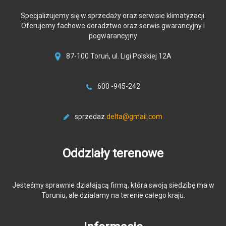
Specjalizujemy się w sprzedaży oraz serwisie klimatyzacji.
Oferujemy fachowe doradztwo oraz serwis gwarancyjny i
pogwarancyjny
87-100 Toruń, ul. Ligi Polskiej 12A
600 -945-242
sprzedaz
.delta@gmail.com
Oddziały terenowe
Jesteśmy sprawnie działającą firmą, która swoją siedzibę ma w
Toruniu, ale działamy na terenie całego kraju.