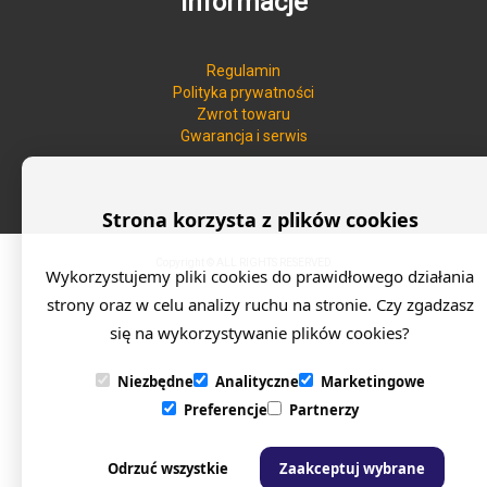
Informacje
Regulamin
Polityka prywatności
Zwrot towaru
Gwarancja i serwis
Strona korzysta z plików cookies
Copyright © ALL RIGHTS RESERVED
Wykorzystujemy pliki cookies do prawidłowego działania
strony oraz w celu analizy ruchu na stronie. Czy zgadzasz
się na wykorzystywanie plików cookies?
Niezbędne
Analityczne
Marketingowe
Preferencje
Partnerzy
Odrzuć wszystkie
Zaakceptuj wybrane