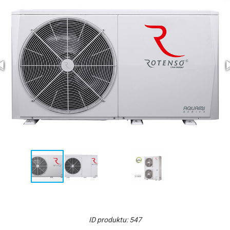
ID produktu: 547