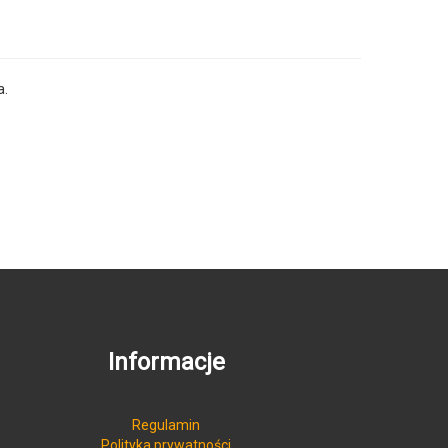
a.
Informacje
Regulamin
Polityka prywatności